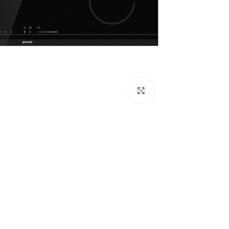
Click to enlarge