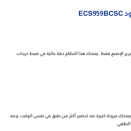
ر الإصبع فقط. يمنحك هذا النظام دقة عالية في ضبط درجات
حك مرونة كبيرة عند تحضير أكثر من طبق في نفس الوقت. وعند
 الطهي.