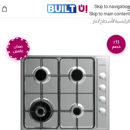
Skip to navigation
Skip to main content
الرئيسية
/
أسطح
/
غاز
٪13
خصم
ضمان
عامين