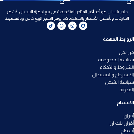
متجر بلت إن هو أحد أكبر المتاجر المتخصصة في بيع اجهزة البلت ان لأشهر
الماركات وبأفضل الأسعار بالمملكة، كما يوفر المتجر البيع كاش وبالتقسيط
الروابط المهمة
من نحن
سياسة الخصوصيه
الشروط والأحكام
الاسترجاع والاستبدال
سياسة الشحن
المدونة
الأقسام
أفران
أفران بلت ان
أسطح