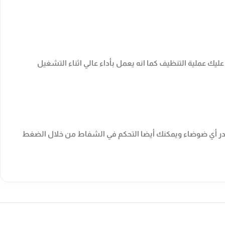
ك عملية التنظيف كما انه يعمل بأداء عالي اثناء التشغيل
در أي ضوضاء ويمكنك أيضا التحكم في الشفاط من خلال الضغط