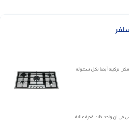
مكن تركيبه أيضا بكل سهولة
ع للطهي في ان واحد ذات قدرة عالية