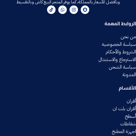
وبأفضل الأسعار بالمملكة، كما يوفر المتجر البيع كاش وبالتقسيط
الروابط المهمة
من نحن
سياسة الخصوصيه
الشروط والأحكام
الاسترجاع والاستبدال
سياسة الشحن
المدونة
الأقسام
أفران
أفران بلت ان
أسطح
شفاطات
اجهزة المطبخ