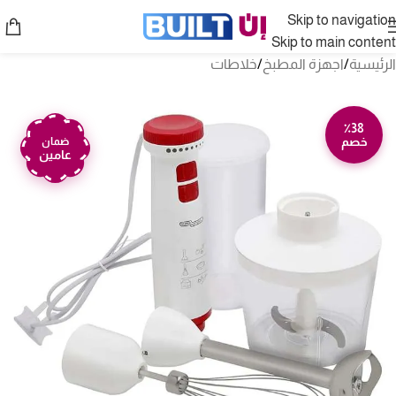
Skip to navigation
Skip to main content
الرئيسية
/
اجهزة المطبخ
/
خلاطات
٪38
خصم
ضمان
عامين