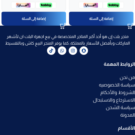
إضافة إلى السلة
إضافة إلى السلة
متجر بلت إن هو أحد أكبر المتاجر المتخصصة في بيع اجهزة البلت ان لأشهر
الماركات وبأفضل الأسعار بالمملكة، كما يوفر المتجر البيع كاش وبالتقسيط
الروابط المهمة
من نحن
سياسة الخصوصيه
الشروط والأحكام
الاسترجاع والاستبدال
سياسة الشحن
المدونة
الأقسام