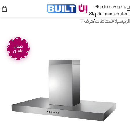
Skip to navigation
Skip to main content
الرئيسية
/
شفاطات
/
حرف T
ضمان
عامين