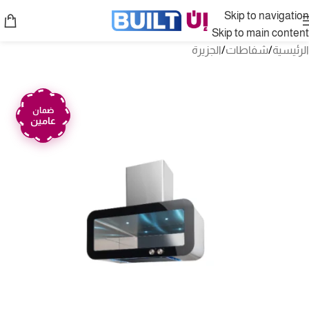
Skip to navigation
Skip to main content
الرئيسية
/
شفاطات
/
الجزيرة
ضمان
عامين