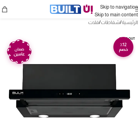
Skip to navigation
Skip to main content
الرئيسية
/
شفاطات
/
فلات
SOLD OUT
٪12
خصم
ضمان
عامين