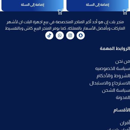
إضافة إلى السلة
إضافة إلى السلة
متجر بلت إن هو أحد أكبر المتاجر المتخصصة في بيع اجهزة البلت ان لأشهر
الماركات وبأفضل الأسعار بالمملكة، كما يوفر المتجر البيع كاش وبالتقسيط
الروابط المهمة
من نحن
سياسة الخصوصيه
الشروط والأحكام
الاسترجاع والاستبدال
سياسة الشحن
المدونة
الأقسام
أفران
أفران بلت ان