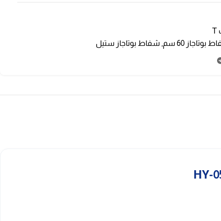
T
 بوتاجاز 60 سم
,
شفاط بوتاجاز ستيل