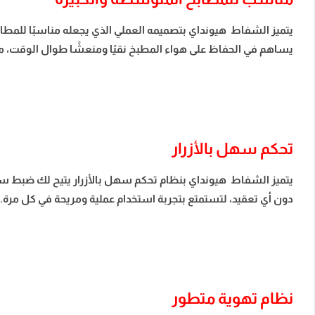
يتميز الشفاط هيونداي بتصميمه العملي الذي يجعله مناسبًا للمطا
يساهم في الحفاظ على هواء المطبخ نقيًا ومنعشًا طوال الوقت، م
تحكم سهل بالأزرار
يتميز الشفاط هيونداي بنظام تحكم سهل بالأزرار يتيح لك ضبط سرع
دون أي تعقيد، لتستمتع بتجربة استخدام عملية ومريحة في كل مرة.
نظام تهوية متطور