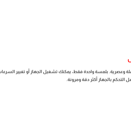
س
ة وعصرية. بلمسة واحدة فقط، يمكنك تشغيل الجهاز أو تغيير السرعات
التحكم بالجهاز أكثر دقة ومرونة.