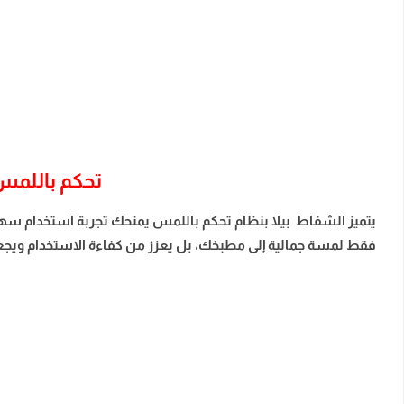
تحكم باللم
يتميز الشفاط بيلا بنظام تحكم باللمس يمنحك تجربة استخدام سهل
فقط لمسة جمالية إلى مطبخك، بل يعزز من كفاءة الاستخدام ويجعل 