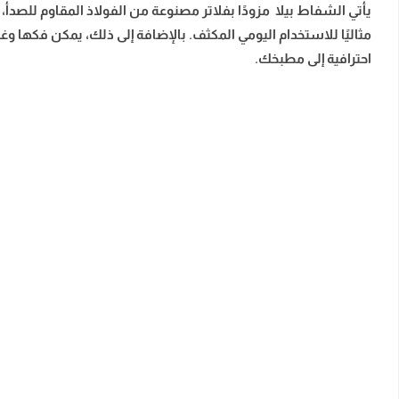
يأتي الشفاط بيلا مزودًا بفلاتر مصنوعة من الفولاذ المقاوم للصدأ، م
مثاليًا للاستخدام اليومي المكثف. بالإضافة إلى ذلك، يمكن فكها 
احترافية إلى مطبخك.