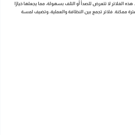
 هذه الفلاتر لا تتعرض للصدأ أو التلف بسهولة، مما يجعلها خيارًا
ترة ممكنة. فلاتر تجمع بين النظافة والعملية، وتضيف لمسة