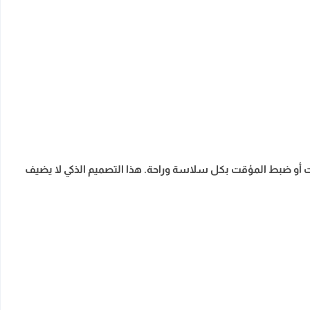
 أو ضبط المؤقت بكل سلاسة وراحة. هذا التصميم الذكي لا يضيف