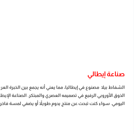
صناعة إيطالي
الشفاط بيلا مصنوع في إيطاليا، مما يعني أنه يجمع بين الخبرة العر
الذوق الأوروبي الرفيع في تصميمه العصري والمبتكر. الصناعة الإيطال
اليومي. سواء كنت تبحث عن منتج يدوم طويلاً أو يضفي لمسة فاخر