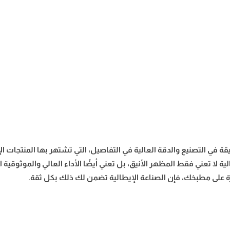
يقة في التصنيع والدقة العالية في التفاصيل، التي تشتهر بها المنتجات 
ية لا تعني فقط المظهر الأنيق، بل تعني أيضًا الأداء العالي والموثوقية
ة على مطبخك، فإن الصناعة الإيطالية تضمن لك ذلك بكل ثقة.