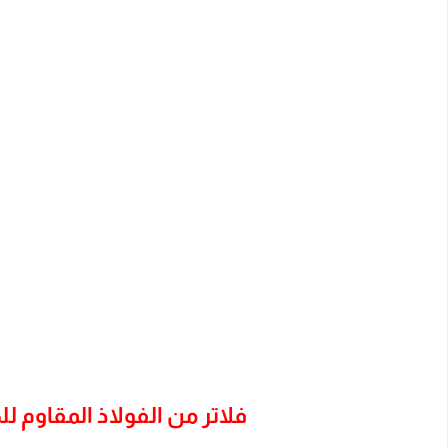
فلاتر من الفولاذ المقاوم لل