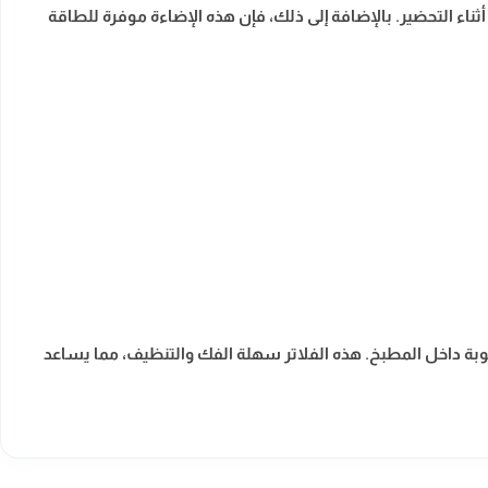
م بشكل أفضل أثناء التحضير. بالإضافة إلى ذلك، فإن هذه الإضاءة موفرة للطاقة
غوبة داخل المطبخ. هذه الفلاتر سهلة الفك والتنظيف، مما يساعد