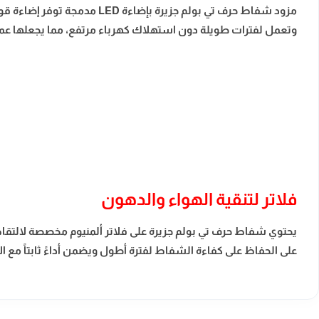
مزود شفاط حرف تي بولم جزي
وتعمل لفترات طويلة دون استهلاك كهرباء مرتفع، مما يجعلها عملية
فلاتر لتنقية الهواء والدهون
يحتوي شفاط حرف تي بولم جزيرة على فلاتر ألمنيوم مخصصة لالتقاط 
على الحفاظ على كفاءة الشفاط لفترة أطول ويضمن أداءً ثابتاً مع ا