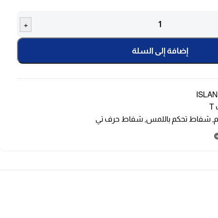
+
إضافة إلى السلة
ISLAN
T
,
شفاط تحكم باللمس
,
شفاط حرف تي