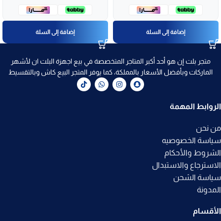
إضافة إلى السلة
إضافة إلى السلة
متجر بلت إن هو أحد أكبر المتاجر المتخصصة في بيع اجهزة البلت ان لأشهر
الماركات وبأفضل الأسعار بالمملكة، كما يوفر المتجر البيع كاش وبالتقسيط
الروابط المهمة
من نحن
سياسة الخصوصيه
الشروط والأحكام
الاسترجاع والاستبدال
سياسة الشحن
المدونة
الأقسام