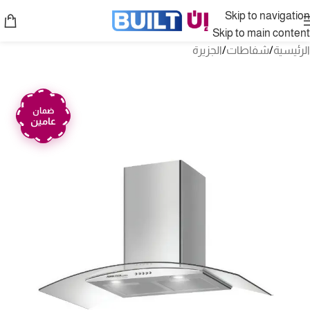
Skip to navigation
Skip to main content
الرئيسية
/
شفاطات
/
الجزيرة
ضمان
عامين