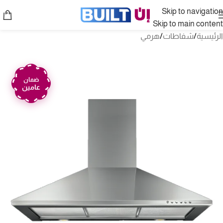
Skip to navigation
Skip to main content
الرئيسية
/
شفاطات
/
هرمي
ضمان
عامين