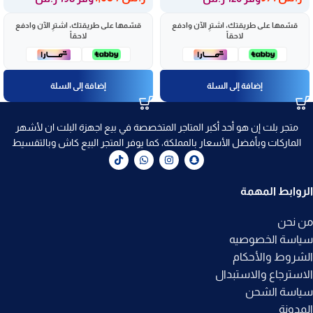
قسّمها على طريقتك، اشترِ الآن وادفع
قسّمها على طريقتك، اشترِ الآن وادفع
لاحقاً
لاحقاً
إضافة إلى السلة
إضافة إلى السلة
متجر بلت إن هو أحد أكبر المتاجر المتخصصة في بيع اجهزة البلت ان لأشهر
الماركات وبأفضل الأسعار بالمملكة، كما يوفر المتجر البيع كاش وبالتقسيط
الروابط المهمة
من نحن
سياسة الخصوصيه
الشروط والأحكام
الاسترجاع والاستبدال
سياسة الشحن
المدونة