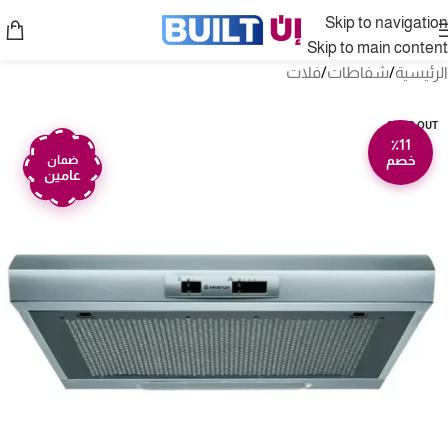
Skip to navigation
Skip to main content
الرئيسية
/
شفاطات
/
فلات
SOLD OUT
٪11
خصم
ضمان
عامين