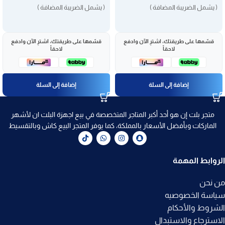
( يشمل الضريبة المضافة )
( يشمل الضريبة المضافة )
قسّمها على طريقتك، اشترِ الآن وادفع
قسّمها على طريقتك، اشترِ الآن وادفع
لاحقاً
لاحقاً
إضافة إلى السلة
إضافة إلى السلة
متجر بلت إن هو أحد أكبر المتاجر المتخصصة في بيع اجهزة البلت ان لأشهر
الماركات وبأفضل الأسعار بالمملكة، كما يوفر المتجر البيع كاش وبالتقسيط
الروابط المهمة
من نحن
سياسة الخصوصيه
الشروط والأحكام
الاسترجاع والاستبدال