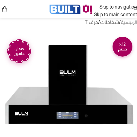
Skip to navigation
Skip to main content
الرئيسية
/
شفاطات
/
حرف T
٪12
خصم
ضمان
عامين