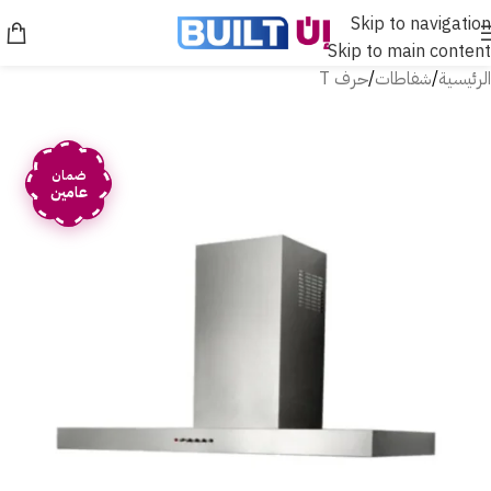
Skip to navigation
Skip to main content
الرئيسية
/
شفاطات
/
حرف T
ضمان
عامين