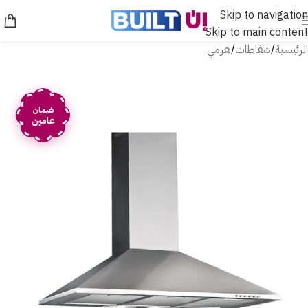
Skip to navigation
Skip to main content
الرئيسية
/
شفاطات
/
هرمي
ضمان
عامين