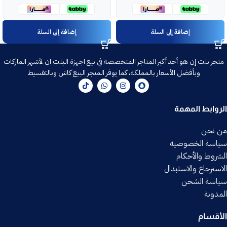
إضافة إلى السلة
إضافة إلى السلة
متجر بلت إن هو أحد أكبر المتاجر المتخصصة في بيع اجهزة البلت ان لأشهر الماركات
وبأفضل الأسعار بالمملكة، كما يوفر المتجر البيع كاش وبالتقسيط
الروابط المهمة
من نحن
سياسة الخصوصيه
الشروط والأحكام
الاسترجاع والاستبدال
سياسة الشحن
المدونة
الأقسام