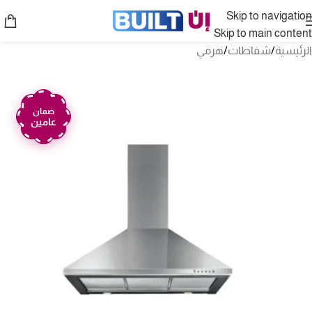
Skip to navigation
Skip to main content
الرئيسية
/
شفاطات
/
هرمي
ضمان
عامين