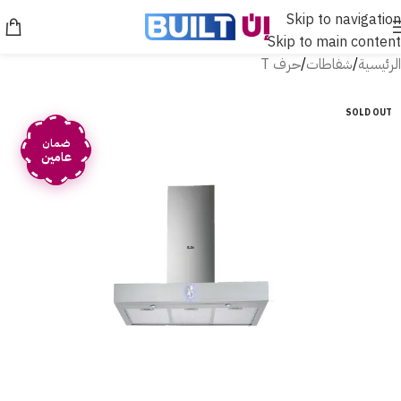
Skip to navigation
Skip to main content
الرئيسية
/
شفاطات
/
حرف T
SOLD OUT
ضمان
عامين