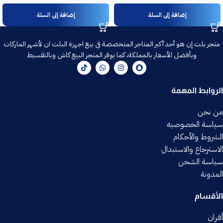
إضافة إلى السلة
إضافة إلى السلة
متجر بلت إن هو أحد أكبر المتاجر المتخصصة في بيع اجهزة البلت ان لأشهر الماركات
وبأفضل الأسعار بالمملكة، كما يوفر المتجر البيع كاش وبالتقسيط
الروابط المهمة
من نحن
سياسة الخصوصيه
الشروط والأحكام
الاسترجاع والاستبدال
سياسة الشحن
المدونة
الأقسام
أفران