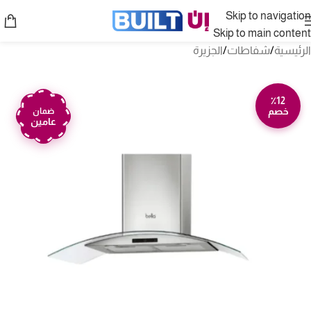
Skip to navigation
Skip to main content
الرئيسية
/
شفاطات
/
الجزيرة
٪12
خصم
ضمان
عامين