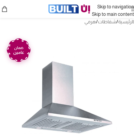
Skip to navigation
Skip to main content
الرئيسية
/
شفاطات
/
هرمي
ضمان
عامين