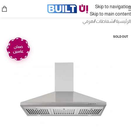
Skip to navigation
Skip to main content
الرئيسية
/
شفاطات
/
هرمي
SOLD OUT
ضمان
عامين