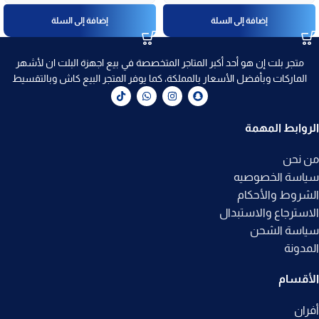
إضافة إلى السلة
إضافة إلى السلة
متجر بلت إن هو أحد أكبر المتاجر المتخصصة في بيع اجهزة البلت ان لأشهر
الماركات وبأفضل الأسعار بالمملكة، كما يوفر المتجر البيع كاش وبالتقسيط
الروابط المهمة
من نحن
سياسة الخصوصيه
الشروط والأحكام
الاسترجاع والاستبدال
سياسة الشحن
المدونة
الأقسام
أفران