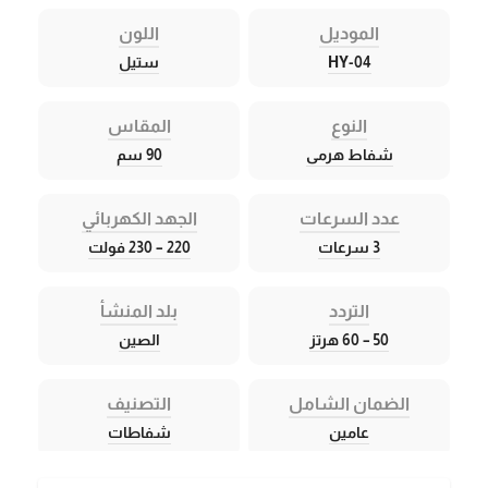
الموديل
اللون
HY-04
ستيل
النوع
المقاس
شفاط هرمى
90 سم
عدد السرعات
الجهد الكهربائي
3 سرعات
220 – 230 فولت
التردد
بلد المنشأ
50 – 60 هرتز
الصين
الضمان الشامل
التصنيف
عامين
شفاطات