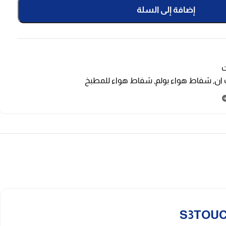
إضافة إلى السلة
ت
 ان
,
شفاط هواء بولم
,
شفاط هواء للمطبخ