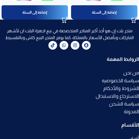
إضافة إلى السلة
إضافة إلى السلة
متجر بلت إن هو أحد أكبر المتاجر المتخصصة في بيع اجهزة البلت ان لأشهر
الماركات وبأفضل الأسعار بالمملكة، كما يوفر المتجر البيع كاش وبالتقسيط
الروابط المهمة
من نحن
سياسة الخصوصيه
الشروط والأحكام
الاسترجاع والاستبدال
سياسة الشحن
المدونة
الأقسام
أفران