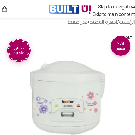
Skip to navigation
Skip to main content
الرئيسية
/
اجهزة المطبخ
/
قدر ضغط
SOLD OUT
٪24
خصم
ضمان
عامين