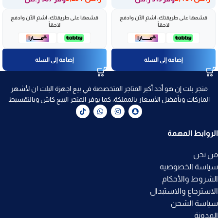
قسّمها على طريقتك، اشترِ الآن وادفع
قسّمها على طريقتك، اشترِ الآن وادفع
لاحقاً
لاحقاً
إضافة إلى السلة
إضافة إلى السلة
متجر بلت إن هو أحد أكبر المتاجر المتخصصة في بيع اجهزة البلت ان لأشهر
الماركات وبأفضل الأسعار بالمملكة، كما يوفر المتجر البيع كاش وبالتقسيط
الروابط المهمة
من نحن
سياسة الخصوصيه
الشروط والأحكام
الاسترجاع والاستبدال
سياسة الشحن
المدونة