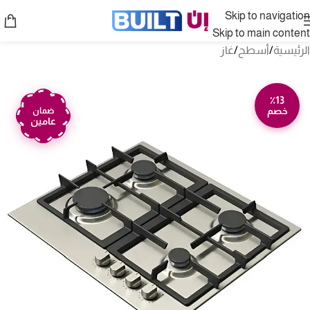
Skip to navigation
Skip to main content
الرئيسية
/
أسطح
/
غاز
٪13
خصم
ضمان
عامين