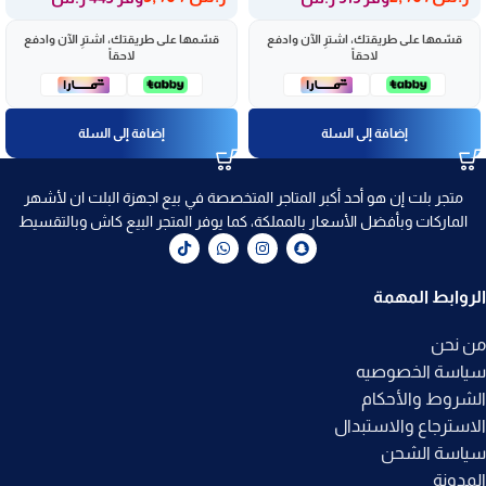
قسّمها على طريقتك، اشترِ الآن وادفع
قسّمها على طريقتك، اشترِ الآن وادفع
لاحقاً
لاحقاً
إضافة إلى السلة
إضافة إلى السلة
متجر بلت إن هو أحد أكبر المتاجر المتخصصة في بيع اجهزة البلت ان لأشهر
الماركات وبأفضل الأسعار بالمملكة، كما يوفر المتجر البيع كاش وبالتقسيط
الروابط المهمة
من نحن
سياسة الخصوصيه
الشروط والأحكام
الاسترجاع والاستبدال
سياسة الشحن
المدونة