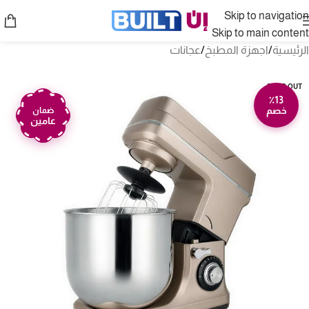
Skip to navigation
Skip to main content
الرئيسية
/
اجهزة المطبخ
/
عجانات
SOLD OUT
٪13
خصم
ضمان
عامين