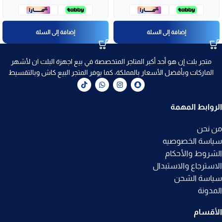
إضافة إلى السلة
إضافة إلى السلة
متجر بلت إن هو أحد أكبر المتاجر المتخصصة في بيع اجهزة البلت ان لأشهر
الماركات وبأفضل الأسعار بالمملكة، كما يوفر المتجر البيع كاش وبالتقسيط
الروابط المهمة
من نحن
سياسة الخصوصيه
الشروط والأحكام
الاسترجاع والاستبدال
سياسة الشحن
المدونة
الأقسام