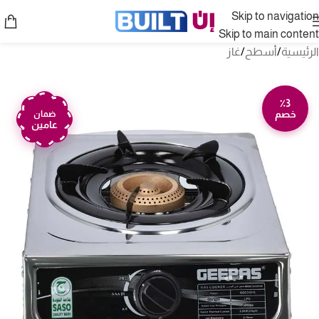
Skip to navigation
Skip to main content
الرئيسية
/
أسطح
/
غاز
٪3
خصم
ضمان
عامين