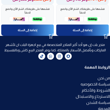
قسّمها على طريقتك، اشترِ الآن وادفع
قسّمها على طريقتك، اشترِ الآن وادفع
لاحقاً
لاحقاً
إضافة إلى السلة
إضافة إلى السلة
متجر بلت إن هو أحد أكبر المتاجر المتخصصة في بيع اجهزة البلت ان لأشهر
الماركات وبأفضل الأسعار بالمملكة، كما يوفر المتجر البيع كاش وبالتقسيط
الروابط المهمة
من نحن
سياسة الخصوصيه
الشروط والأحكام
الاسترجاع والاستبدال
سياسة الشحن
المدونة