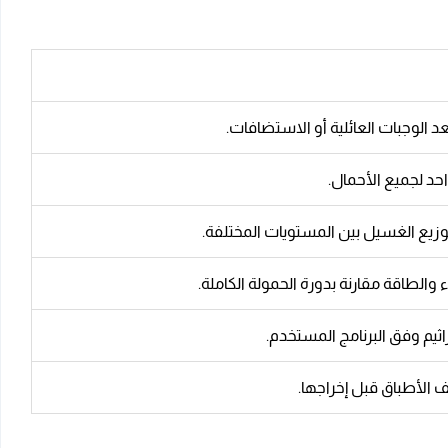
 الوجبات العائلية أو الاستضافات.
احد لجميع الأحمال.
توزيع الغسيل بين المستويات المختلفة.
لطاقة مقارنة بدورة الحمولة الكاملة.
ثيم وفق البرنامج المستخدم.
يف الأطباق قبل إخراجها.