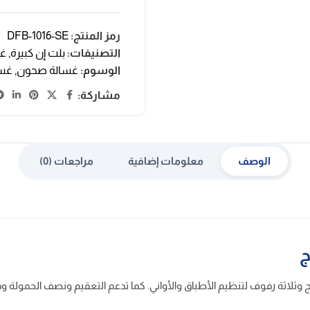
رمز المنتج:
DFB-1016-SE
التصنيفات:
بلت إن كبيرة
,
غس
الوسوم:
غسالة صحون
,
غسا
مشاركة:
الوصف
معلومات إضافية
مراجعات (0)