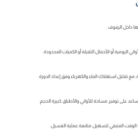
ني اليومية أو الأحمال الثقيلة أو الكميات المحدودة.
 مع تقليل استهلاك الماء والكهرباء وفق إعداد الدورة.
ساعد على توفير مساحة للأواني والأطباق كبيرة الحجم.
ة الوقت المتبقي لتسهيل متابعة عملية الغسيل.