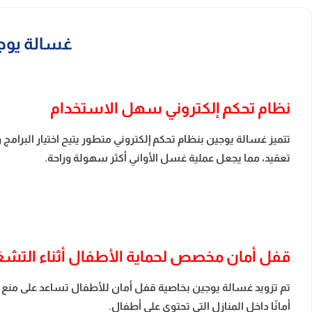
غسالة يوجين صحون بلت 
نظام تحكم إلكتروني سهل الاستخدام
تتميز غسالة يوجين بنظام تحكم إلكتروني متطور يتيح اختيار البرا
تعقيد، مما يجعل عملية غسل الأواني أكثر سهولة وراحة.
قفل أمان مخصص لحماية الأطفال أثناء التش
تم تزويد غسالة يوجين بخاصية قفل أمان للأطفال تساعد على منع تغ
أمانًا داخل المنازل التي تحتوي على أطفال.