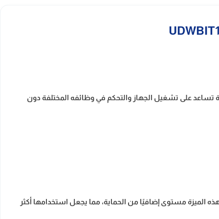
ية تساعد على تشغيل الجهاز والتحكم في وظائفه المختلفة دون
ذه الميزة مستوى إضافيًا من الحماية، مما يجعل استخدامها أكثر