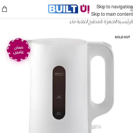
Skip to navigation
Skip to main content
الرئيسية
/
اجهزة المطبخ
/
غلاية ماء
SOLD OUT
ضمان
عامين