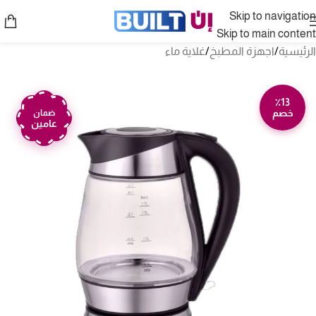
Skip to navigation
Skip to main content
الرئيسية
/
اجهزة المطبخ
/
غلاية ماء
٪13
خصم
ضمان
عامين