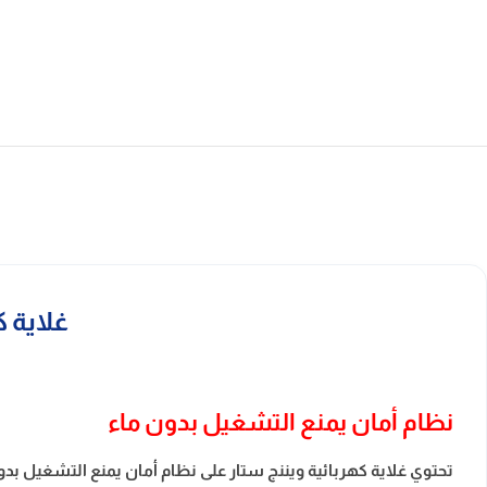
غلاية كهربائية
نظام أمان يمنع التشغيل بدون ماء
تحتوي غلاية كهربائية ويننج ستار على نظام أمان يمنع التشغيل بد