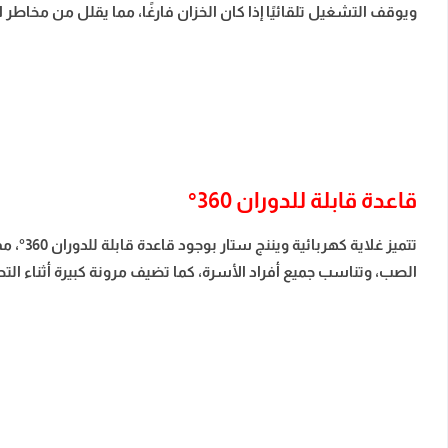
ويوقف التشغيل تلقائيًا إذا كان الخزان فارغًا، مما يقلل من مخاطر ال
قاعدة قابلة للدوران 360°
تتميز 
الصب، وتناسب جميع أفراد الأسرة، كما تضيف مرونة كبيرة أثناء ال