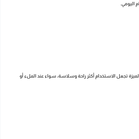
م اليومي.
الحاجة لمحاذاة دقيقة. هذه الميزة تجعل الاستخدام أكثر راحة وسلاسة، سواء عند الملء أو