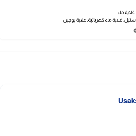
غلاية ماء
 ستيل
,
غلاية ماء كهربائية
,
غلاية يوجين