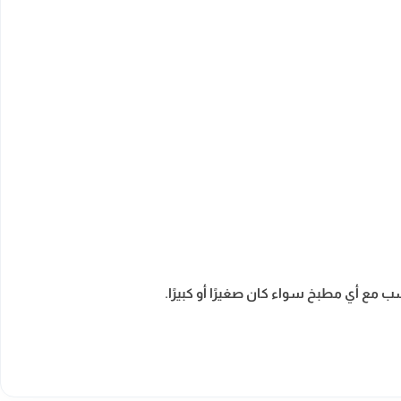
 مع أي مطبخ سواء كان صغيرًا أو كبيرًا.