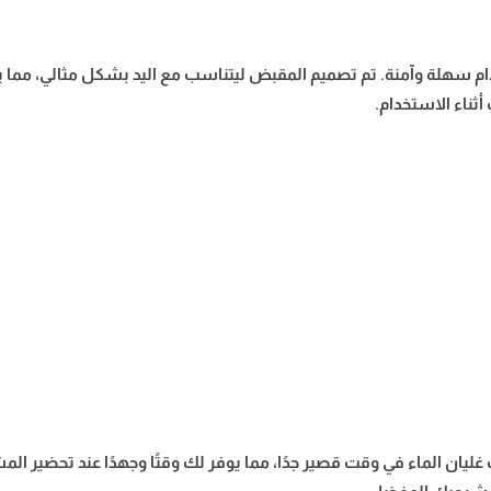
دام سهلة وآمنة. تم تصميم المقبض ليتناسب مع اليد بشكل مثالي، مما 
أثناء الاستخدام.
لك غليان الماء في وقت قصير جدًا، مما يوفر لك وقتًا وجهدًا عند تحضير