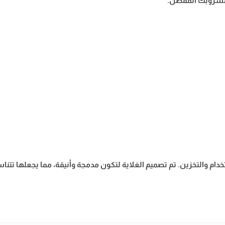
بمشروبك المفضل.
م والتخزين. تم تصميم الغلاية لتكون مدمجة وأنيقة، مما يجعلها تتناسب