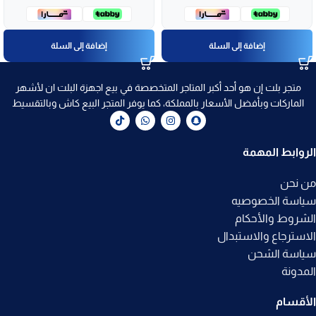
إضافة إلى السلة
إضافة إلى السلة
متجر بلت إن هو أحد أكبر المتاجر المتخصصة في بيع اجهزة البلت ان لأشهر
الماركات وبأفضل الأسعار بالمملكة، كما يوفر المتجر البيع كاش وبالتقسيط
الروابط المهمة
من نحن
سياسة الخصوصيه
الشروط والأحكام
الاسترجاع والاستبدال
سياسة الشحن
المدونة
الأقسام