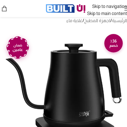
Skip to navigation
Skip to main content
الرئيسية
/
اجهزة المطبخ
/
غلاية ماء
٪36
خصم
ضمان
عامين