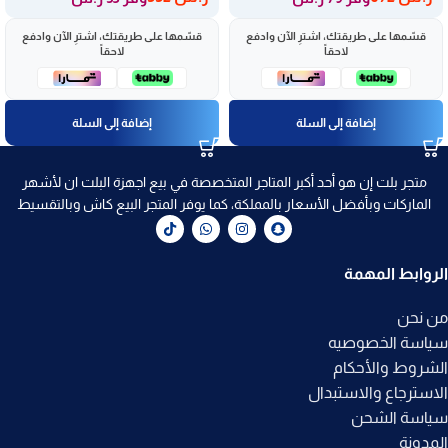
قسّمها على طريقتك، اشترِ الآن وادفع
قسّمها على طريقتك، اشترِ الآن وادفع
لاحقاً
لاحقاً
إضافة إلى السلة
إضافة إلى السلة
متجر بلت إن هو أحد أكبر المتاجر المتخصصة في بيع اجهزة البلت ان لأشهر
الماركات وبأفضل الأسعار بالمملكة، كما يوفر المتجر البيع كاش وبالتقسيط
الروابط المهمة
من نحن
سياسة الخصوصيه
الشروط والأحكام
الاسترجاع والاستبدال
سياسة الشحن
المدونة