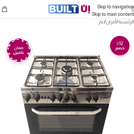
Skip to navigation
Skip to main content
الرئيسية
/
أفران
/
غاز
٪12
خصم
ضمان
عامين