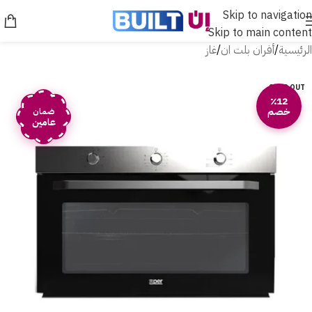
Skip to navigation
Skip to main content
الرئيسية
/
أفران بلت ان
/
غاز
SOLD OUT
٪12
خصم
ضمان
عامين