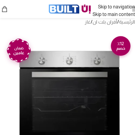
Skip to navigation
Skip to main content
الرئيسية
/
أفران بلت ان
/
غاز
٪12
خصم
ضمان
عامين