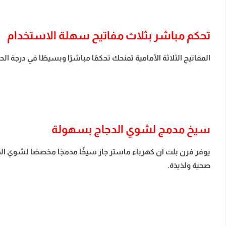
تحكم مباشر بثلاث مفاتيح سهلة الاستخدام
المفاتيح الثلاثة الأمامية تمنحك تحكمًا مباشرًا وبسيطًا في درج
سيخ مدمج لشوي الدجاج بسهولة
يوفر فرن بلت ان كهرباء ماستر جاز سيخًا مدمجًا مخصصًا لشوي ال
صحية ولذيذة.