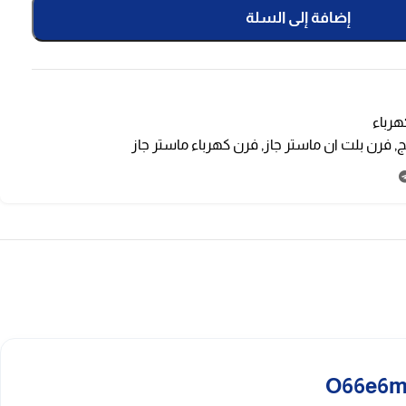
إضافة إلى السلة
هرباء
,
فرن بلت ان ماستر جاز
,
فرن كهرباء ماستر جاز