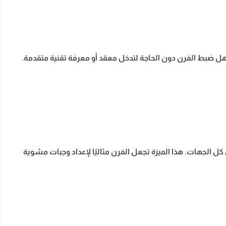
سهل ضبط الفرن دون الحاجة لتدخل معقد أو معرفة تقنية متقدمة.
 الجهات. هذا الميزة تجعل الفرن مثاليًا لإعداد وجبات مشوية