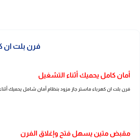
فرن بلت ان كهرباء ماستر جاز 
أمان كامل يحميك أثناء التشغيل
فرن بلت ان كهرباء ماستر جاز مزود بنظام أمان شامل يحميك أثناء ال
مقبض متين يسهل فتح وإغلاق الفرن