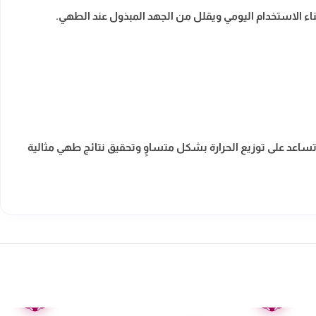
ء الاستخدام اليومي ويقلل من الجهد المبذول عند الطهي.
اعد على توزيع الحرارة بشكل متساوٍ وتحقيق نتائج طهي مثالية
ضمان
ضمان
عامين
عامين