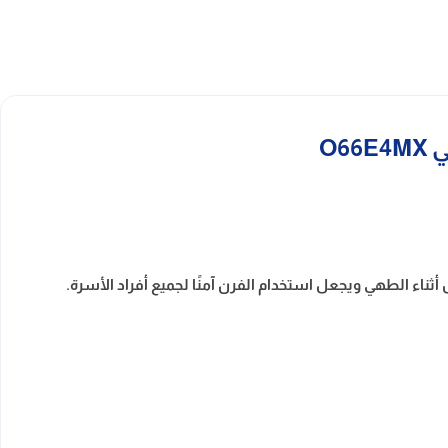
ثناء الطهي ويجعل استخدام الفرن آمنًا لجميع أفراد الأسرة.