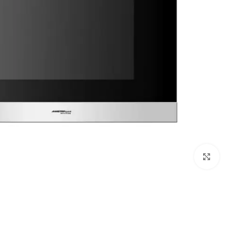
Click to enlarge