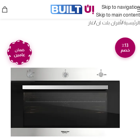
Skip to navigation
Skip to main content
الرئيسية
/
أفران بلت ان
/
غاز
٪13
خصم
ضمان
عامين