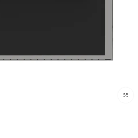
Click to enlarge