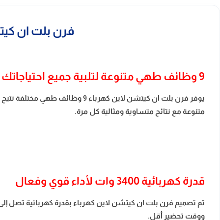
فرن بلت ان كيتشن لاين كهرباء 0
9 وظائف طهي متنوعة لتلبية جميع احتياجاتك
يوفر فرن بلت ان كيتشن لاين كهر
متنوعة مع نتائج متساوية ومثالية كل مرة.
قدرة كهربائية 3400 وات لأداء قوي وفعال
ووقت تحضير أقل.