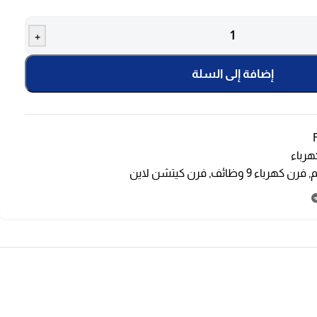
+
إضافة إلى السلة
هرباء
,
فرن كهرباء 9 وظائف
,
فرن كيتشن لاين