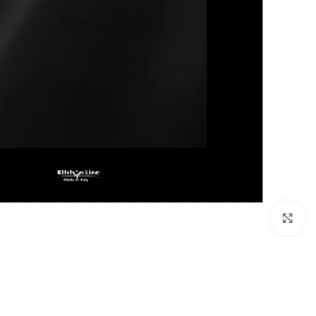
Click to enlarge