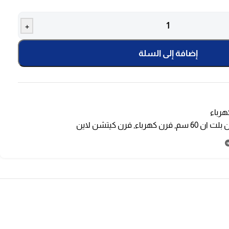
+
إضافة إلى السلة
هرباء
بلت ان 60 سم
,
فرن كهرباء
,
فرن كيتشن لاين