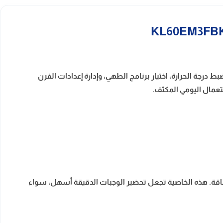
 ضبط درجة الحرارة، اختيار برنامج الطهي، وإدارة إعدادات الفرن
عمال اليومي المكثف.
الطاقة. هذه الخاصية تجعل تحضير الوجبات الدقيقة أسهل، سواء