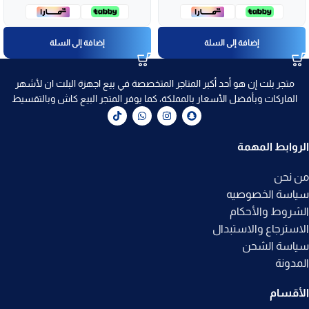
إضافة إلى السلة
إضافة إلى السلة
متجر بلت إن هو أحد أكبر المتاجر المتخصصة في بيع اجهزة البلت ان لأشهر
الماركات وبأفضل الأسعار بالمملكة، كما يوفر المتجر البيع كاش وبالتقسيط
الروابط المهمة
من نحن
سياسة الخصوصيه
الشروط والأحكام
الاسترجاع والاستبدال
سياسة الشحن
المدونة
الأقسام